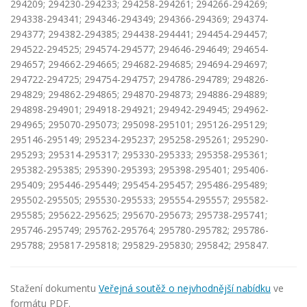
Stažení dokumentu
Veřejná soutěž o nejvhodnější nabídku
ve
formátu PDF.